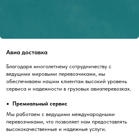
Авиа доставка
Благодаря многолетнему сотрудничеству с
ведущими мировыми перевозчиками, мы
обеспечиваем нашим клиентам высокий уровень
сервиса и надежности в грузовых авиаперевозках.
Премиальный сервис
Мы работаем с ведущими международными
перевозчиками, что позволяет нам предоставлять
высококачественные и надежные услуги.