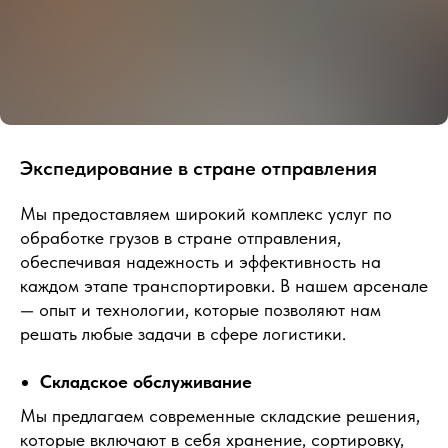
Экспедирование в стране отправления
Мы предоставляем широкий комплекс услуг по
обработке грузов в стране отправления,
обеспечивая надежность и эффективность на
каждом этапе транспортировки. В нашем арсенале
— опыт и технологии, которые позволяют нам
решать любые задачи в сфере логистики.
Складское обслуживание
Мы предлагаем современные складские решения,
которые включают в себя хранение, сортировку,