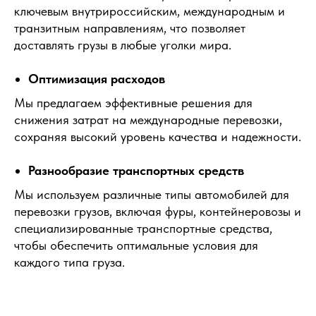
ключевым внутрироссийским, международным и
транзитным направлениям, что позволяет
доставлять грузы в любые уголки мира.
Оптимизация расходов
Мы предлагаем эффективные решения для
снижения затрат на международные перевозки,
сохраняя высокий уровень качества и надежности.
Разнообразие транспортных средств
Мы используем различные типы автомобилей для
перевозки грузов, включая фуры, контейнеровозы и
специализированные транспортные средства,
чтобы обеспечить оптимальные условия для
каждого типа груза.