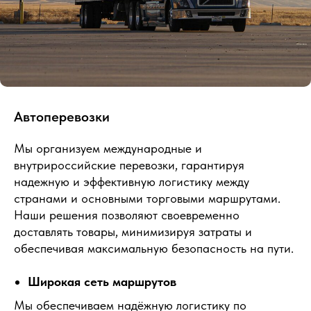
Автоперевозки
Мы организуем международные и
внутрироссийские перевозки, гарантируя
надежную и эффективную логистику между
странами и основными торговыми маршрутами.
Наши решения позволяют своевременно
доставлять товары, минимизируя затраты и
обеспечивая максимальную безопасность на пути.
Широкая сеть маршрутов
Мы обеспечиваем надёжную логистику по