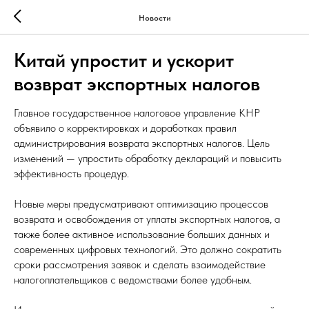
Новости
Китай упростит и ускорит
возврат экспортных налогов
Главное государственное налоговое управление КНР
объявило о корректировках и доработках правил
администрирования возврата экспортных налогов. Цель
изменений — упростить обработку деклараций и повысить
эффективность процедур.
Новые меры предусматривают оптимизацию процессов
возврата и освобождения от уплаты экспортных налогов, а
также более активное использование больших данных и
современных цифровых технологий. Это должно сократить
сроки рассмотрения заявок и сделать взаимодействие
налогоплательщиков с ведомствами более удобным.