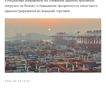
Инициатива направлена на снижение административной
нагрузки на бизнес и повышение прозрачности налогового
администрирования во внешней торговле.
2026-02-04 14:47