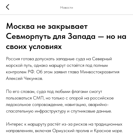
Новости
Москва не закрывает
Севморпуть для Запада — но на
своих условиях
Россия готова допускать западные суда на Северный
морской путь, однако маршрут остаётся под полным
контролем РФ. Об этом заявил глава Минвостокразвития
Алексей Чекунков.
По его словам, суда под любыми флагами смогут
пользоваться СМП, но только с опорой на российское
ледокольное сопровождение, навигацию, аварийно-
спасательную инфраструктуру и спутниковые данные.
Интерес к маршруту растёт из-за рисков на традиционных
направлениях, включая Ормузский пролив и Красное море.