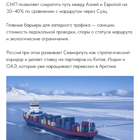
СМП позволяет сократить путь между Азией и Европой на
30–40% по сравнению с маршрутом через Суэц.
Главные барьеры для западного трафика — санкции,
стоимость ледокольной проводки, споры о статусе маршрута
и экологические ограничения.
Россия при этом развивает Севморпуть как стратегический
коридор и делает ставку на партнёров из Китая, Индии и
ОАЭ, которые уже наращивают перевозки в Арктике.