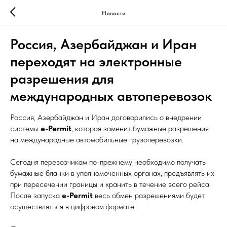
Новости
Россия, Азербайджан и Иран
переходят на электронные
разрешения для
международных автоперевозок
Россия, Азербайджан и Иран договорились о внедрении
системы
e-Permit
, которая заменит бумажные разрешения
на международные автомобильные грузоперевозки.
Сегодня перевозчикам по-прежнему необходимо получать
бумажные бланки в уполномоченных органах, предъявлять их
при пересечении границы и хранить в течение всего рейса.
После запуска
e-Permit
весь обмен разрешениями будет
осуществляться в цифровом формате.