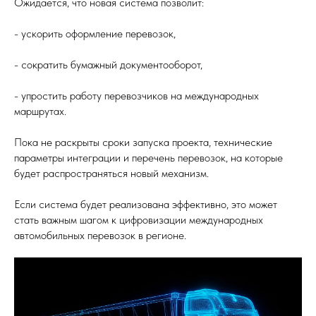
Ожидается, что новая система позволит:
- ускорить оформление перевозок,
- сократить бумажный документооборот,
- упростить работу перевозчиков на международных
маршрутах.
Пока не раскрыты сроки запуска проекта, технические
параметры интеграции и перечень перевозок, на которые
будет распространяться новый механизм.
Если система будет реализована эффективно, это может
стать важным шагом к цифровизации международных
автомобильных перевозок в регионе.